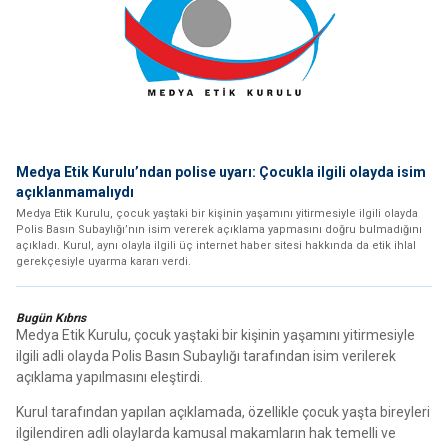
Medya Etik Kurulu’ndan polise uyarı: Çocukla ilgili olayda isim
açıklanmamalıydı
Medya Etik Kurulu, çocuk yaştaki bir kişinin yaşamını yitirmesiyle ilgili olayda
Polis Basın Subaylığı’nın isim vererek açıklama yapmasını doğru bulmadığını
açıkladı. Kurul, aynı olayla ilgili üç internet haber sitesi hakkında da etik ihlal
gerekçesiyle uyarma kararı verdi.
Bugün Kıbrıs
Medya Etik Kurulu, çocuk yaştaki bir kişinin yaşamını yitirmesiyle
ilgili adli olayda Polis Basın Subaylığı tarafından isim verilerek
açıklama yapılmasını eleştirdi.
Kurul tarafından yapılan açıklamada, özellikle çocuk yaşta bireyleri
ilgilendiren adli olaylarda kamusal makamların hak temelli ve