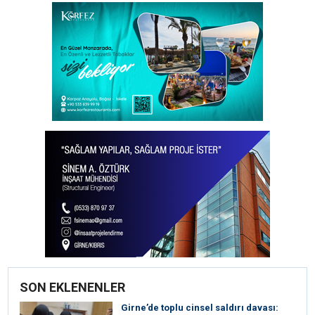
SON EKLENENLER
Girne’de toplu cinsel saldırı davası: