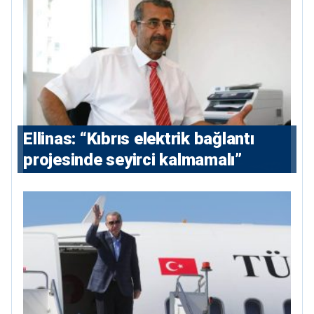
Ellinas: “Kıbrıs elektrik bağlantı
projesinde seyirci kalmamalı”