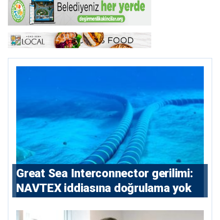
Great Sea Interconnector gerilimi:
NAVTEX iddiasına doğrulama yok