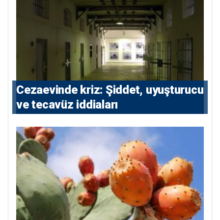
Cezaevinde kriz: Şiddet, uyuşturucu
ve tecavüz iddiaları