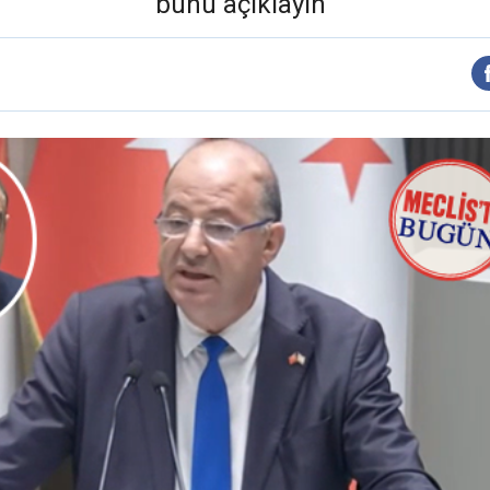
bunu açıklayın”