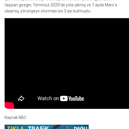
taşıyan gezgin, Temmuz 2020’de yola çıkmış ve 7 ayda Mars’a
ulaşmış, yörüngeye oturması ise 3 ayı bulmuştu.
Kaynak BBC