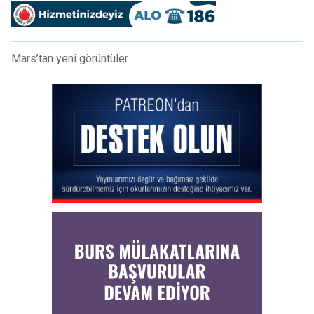
Mars’tan yeni görüntüler