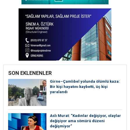
SON EKLENENLER
Girne–Çamlıbel yolunda ölümlü kaza:
Bir kişi hayatını kaybetti, üç kişi
yaralandı
Aslı Murat: “Kadınlar değişiyor, olaylar
değişiyor ama sömürü düzeni
değişmiyor”