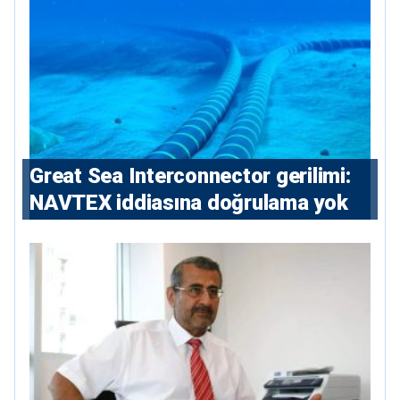
Great Sea Interconnector gerilimi:
NAVTEX iddiasına doğrulama yok