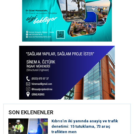
SON EKLENENLER
Kıbrıs’ın iki yanında asayiş ve trafik
denetimi: 15 tutuklama, 73 araç
trafikten men