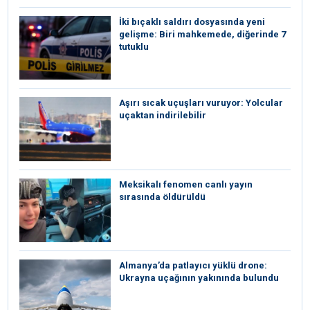
İki bıçaklı saldırı dosyasında yeni
gelişme: Biri mahkemede, diğerinde 7
tutuklu
Aşırı sıcak uçuşları vuruyor: Yolcular
uçaktan indirilebilir
Meksikalı fenomen canlı yayın
sırasında öldürüldü
Almanya’da patlayıcı yüklü drone:
Ukrayna uçağının yakınında bulundu