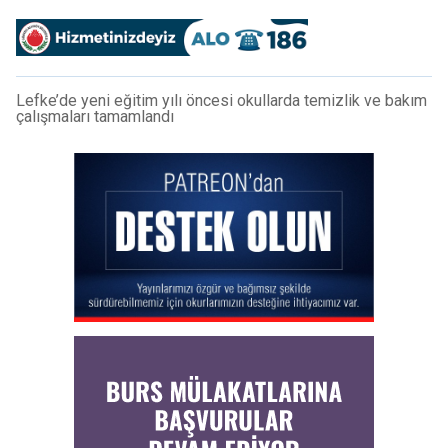
Lefke’de yeni eğitim yılı öncesi okullarda temizlik ve bakım
çalışmaları tamamlandı