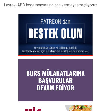
Lavrov: ABD hegemonyasına son vermeyi amaçlıyoruz