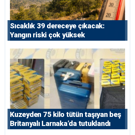
Sıcaklık 39 dereceye çıkacak:
Yangın riski çok yüksek
Kuzeyden 75 kilo tütün taşıyan beş
Britanyalı Larnaka’da tutuklandı