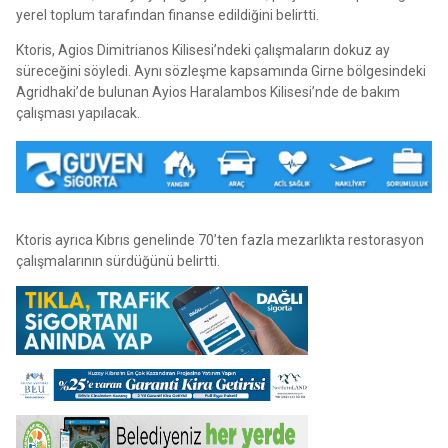
yerel toplum tarafından finanse edildiğini belirtti.
Ktoris, Agios Dimitrianos Kilisesi’ndeki çalışmaların dokuz ay
süreceğini söyledi. Aynı sözleşme kapsamında Girne bölgesindeki
Agridhaki’de bulunan Ayios Haralambos Kilisesi’nde de bakım
çalışması yapılacak.
Ktoris ayrıca Kıbrıs genelinde 70’ten fazla mezarlıkta restorasyon
çalışmalarının sürdüğünü belirtti.