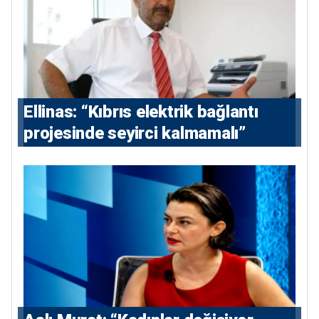
Ellinas: “Kıbrıs elektrik bağlantı
projesinde seyirci kalmamalı”