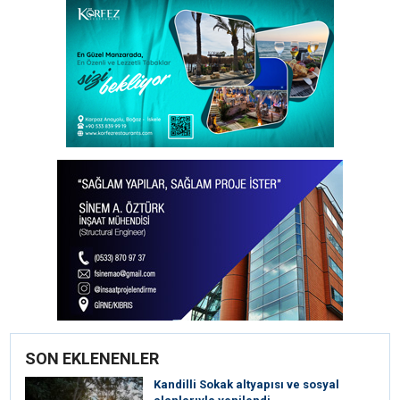
SON EKLENENLER
Kandilli Sokak altyapısı ve sosyal