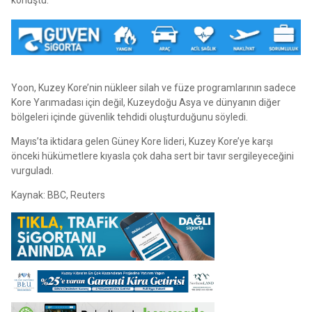
Yoon, Kuzey Kore’nin nükleer silah ve füze programlarının sadece
Kore Yarımadası için değil, Kuzeydoğu Asya ve dünyanın diğer
bölgeleri içinde güvenlik tehdidi oluşturduğunu söyledi.
Mayıs’ta iktidara gelen Güney Kore lideri, Kuzey Kore’ye karşı
önceki hükümetlere kıyasla çok daha sert bir tavır sergileyeceğini
vurguladı.
Kaynak: BBC, Reuters