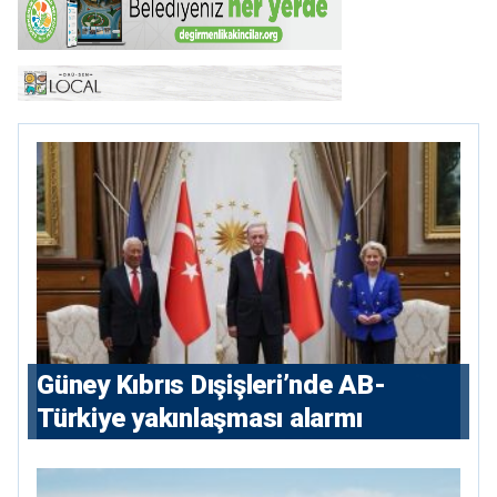
Güney Kıbrıs Dışişleri’nde AB-
Türkiye yakınlaşması alarmı