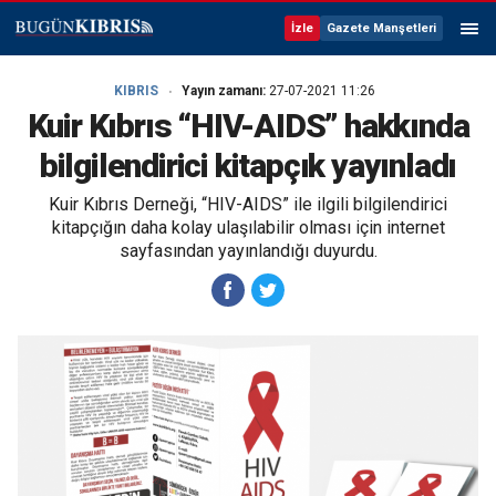
İzle
Gazete Manşetleri
KIBRIS
Yayın zamanı:
27-07-2021 11:26
Kuir Kıbrıs “HIV-AIDS” hakkında
bilgilendirici kitapçık yayınladı
Kuir Kıbrıs Derneği, “HIV-AIDS” ile ilgili bilgilendirici
kitapçığın daha kolay ulaşılabilir olması için internet
sayfasından yayınlandığı duyurdu.