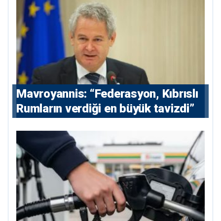
Mavroyannis: “Federasyon, Kıbrıslı
Rumların verdiği en büyük tavizdi”