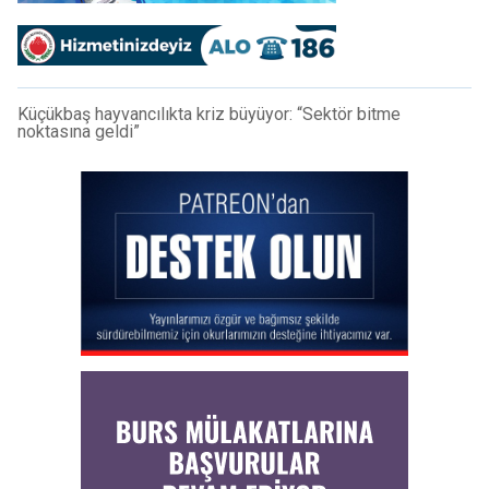
Küçükbaş hayvancılıkta kriz büyüyor: “Sektör bitme
noktasına geldi”