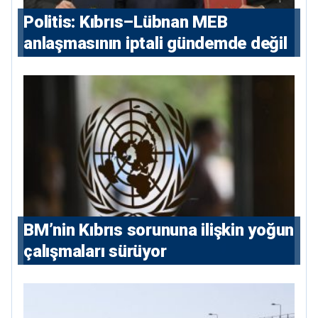
Politis: Kıbrıs–Lübnan MEB
anlaşmasının iptali gündemde değil
BM’nin Kıbrıs sorununa ilişkin yoğun
çalışmaları sürüyor