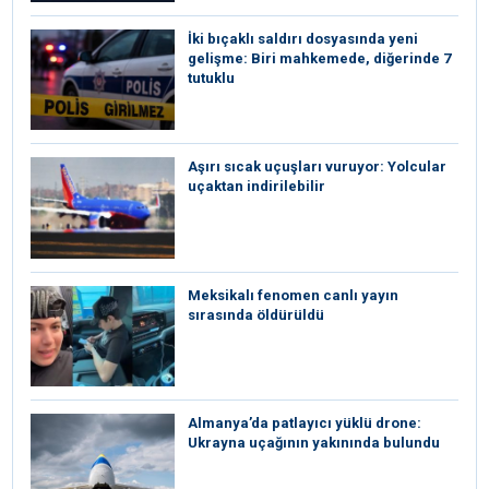
İki bıçaklı saldırı dosyasında yeni
gelişme: Biri mahkemede, diğerinde 7
tutuklu
Aşırı sıcak uçuşları vuruyor: Yolcular
uçaktan indirilebilir
Meksikalı fenomen canlı yayın
sırasında öldürüldü
Almanya’da patlayıcı yüklü drone:
Ukrayna uçağının yakınında bulundu