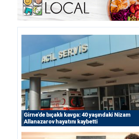
Girne’de bıçaklı kavga: 40 yaşındaki Nizam
Allanazarov hayatını kaybetti