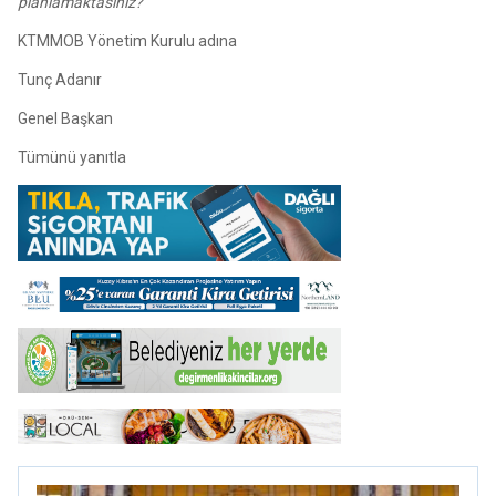
planlamaktasınız?”
KTMMOB Yönetim Kurulu adına
Tunç Adanır
Genel Başkan
Tümünü yanıtla