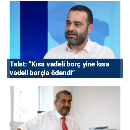
Talat: “Kısa vadeli borç yine kısa
vadeli borçla ödendi”