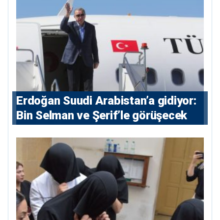
Erdoğan Suudi Arabistan’a gidiyor:
Bin Selman ve Şerif’le görüşecek