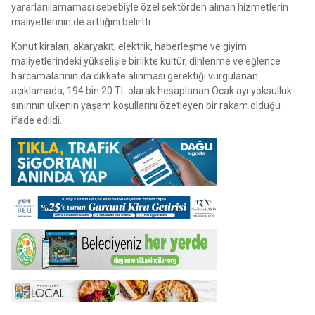
yararlanılamaması sebebiyle özel sektörden alınan hizmetlerin
maliyetlerinin de arttığını belirtti.
Konut kiraları, akaryakıt, elektrik, haberleşme ve giyim
maliyetlerindeki yükselişle birlikte kültür, dinlenme ve eğlence
harcamalarının da dikkate alınması gerektiği vurgulanan
açıklamada, 194 bin 20 TL olarak hesaplanan Ocak ayı yoksulluk
sınırının ülkenin yaşam koşullarını özetleyen bir rakam olduğu
ifade edildi.