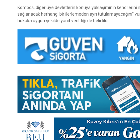
Kombos, diğer üye devletlerin konuya yaklaşımının kendilerini m
sağlanacak herhangi bir ilerlemeden ayrı tutulamayacağını” vu
hukuka uygun şekilde yanıt verildiği de belirtildi.