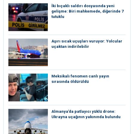
İki bıçaklı saldırı dosyasında yeni
gelişme: Biri mahkemede, diğerinde 7
tutuklu
Aşırı sıcak uçuşları vuruyor: Yolcular
uçaktan indirilebilir
Meksikalı fenomen canlı yayın
sırasında öldürüldü
Almanya’da patlayıcı yüklü drone:
Ukrayna uçağının yakınında bulundu