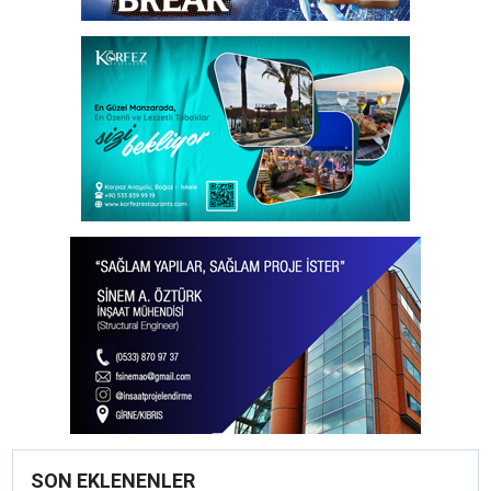
SON EKLENENLER