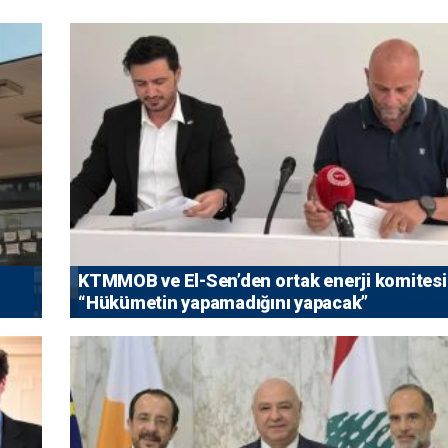
KTMMOB ve El-Sen’den ortak enerji komitesi
“Hükümetin yapamadığını yapacak”