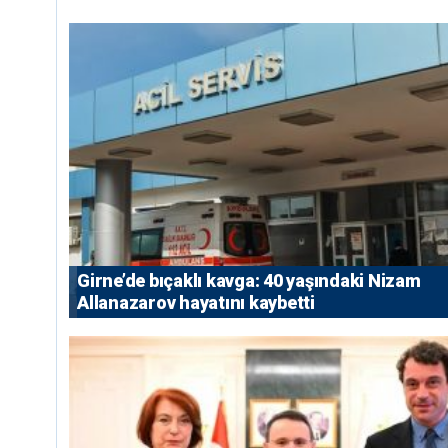
Girne’de bıçaklı kavga: 40 yaşındaki Nizam
Allanazarov hayatını kaybetti