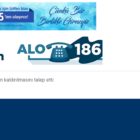
n kaldırılmasını talep etti