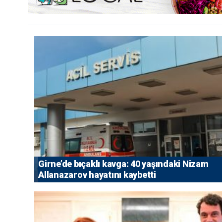
Girne’de bıçaklı kavga: 40 yaşındaki Nizam
Allanazarov hayatını kaybetti