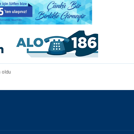
s oldu