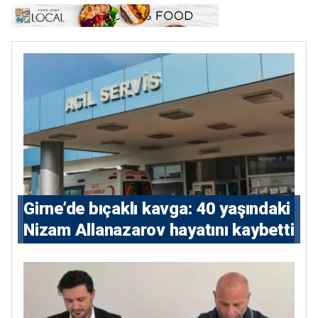
Girne’de bıçaklı kavga: 40 yaşındaki
Nizam Allanazarov hayatını kaybetti