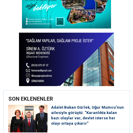
SON EKLENENLER
Adalet Bakan Gürlek, Uğur Mumcu’nun
ailesiyle görüştü: “Karanlıkta kalan
bazı olaylar var, devlet isterse her
olayı ortaya çıkarır”