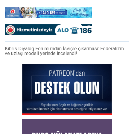
Kıbrıs Diyalog Forumu’ndan İsviçre çıkarması: Federalizm
ve uzlaşı modeli yerinde incelendi!