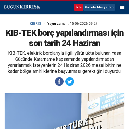
İzle
Gazete Manşetleri
KIBRIS
Yayın zamanı:
15-06-2026 09:27
KIB-TEK borç yapılandırması için
son tarih 24 Haziran
KIB-TEK, elektrik borçlarıyla ilgili yürürlükte bulunan Yasa
Gücünde Kararname kapsamında yapılandırmadan
yararlanmak isteyenlerin 24 Haziran 2026 mesai bitimine
kadar bölge amirliklerine başvurması gerektiğini duyurdu.