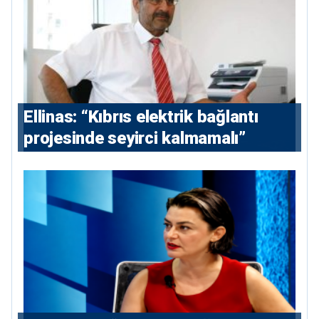
Ellinas: “Kıbrıs elektrik bağlantı
projesinde seyirci kalmamalı”