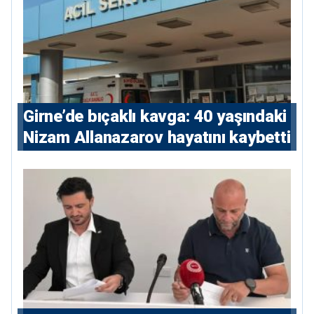
Girne’de bıçaklı kavga: 40 yaşındaki
Nizam Allanazarov hayatını kaybetti