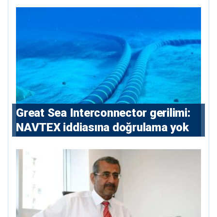
Great Sea Interconnector gerilimi:
NAVTEX iddiasına doğrulama yok