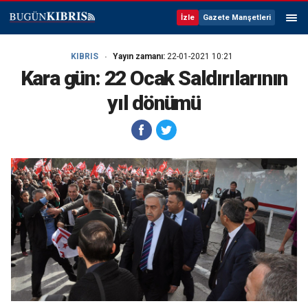
İzle
Gazete Manşetleri
KIBRIS
Yayın zamanı:
22-01-2021 10:21
Kara gün: 22 Ocak Saldırılarının
yıl dönümü