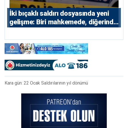
İki bıçaklı saldırı dosyasında yeni
gelişme: Biri mahkemede, diğerinde
7 tutuklu
Kara gün: 22 Ocak Saldırılarının yıl dönümü