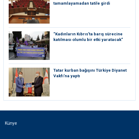
tamamlayamadan tatile girdi
“Kadınların Kıbrıs’ta barış sürecine
katılması olumlu bir etki yaratacak”
Tatar kurban bağışını Türkiye Diyanet
Vakfı’na yaptı
Künye