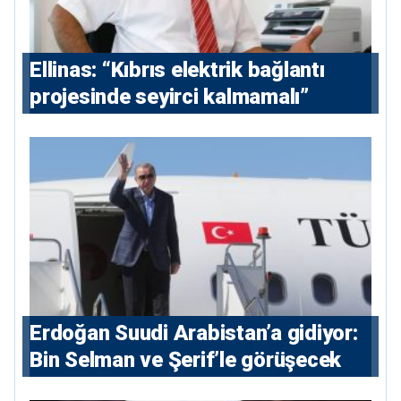
Ellinas: “Kıbrıs elektrik bağlantı
projesinde seyirci kalmamalı”
Erdoğan Suudi Arabistan’a gidiyor:
Bin Selman ve Şerif’le görüşecek