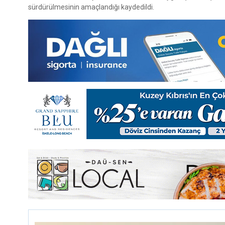
sürdürülmesinin amaçlandığı kaydedildi.