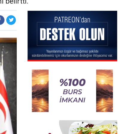
belirtti.