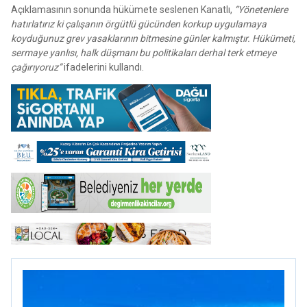
Açıklamasının sonunda hükümete seslenen Kanatlı,
“Yönetenlere
hatırlatırız ki çalışanın örgütlü gücünden korkup uygulamaya
koyduğunuz grev yasaklarının bitmesine günler kalmıştır. Hükümeti,
sermaye yanlısı, halk düşmanı bu politikaları derhal terk etmeye
çağırıyoruz”
ifadelerini kullandı.