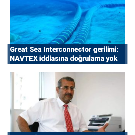
Great Sea Interconnector gerilimi:
NAVTEX iddiasına doğrulama yok