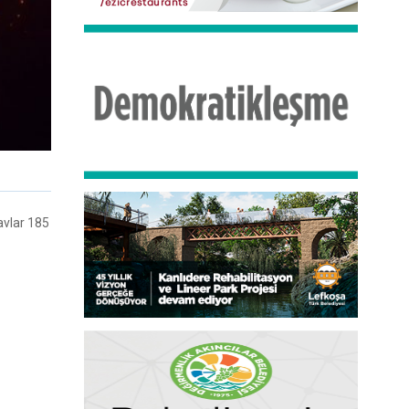
avlar 185