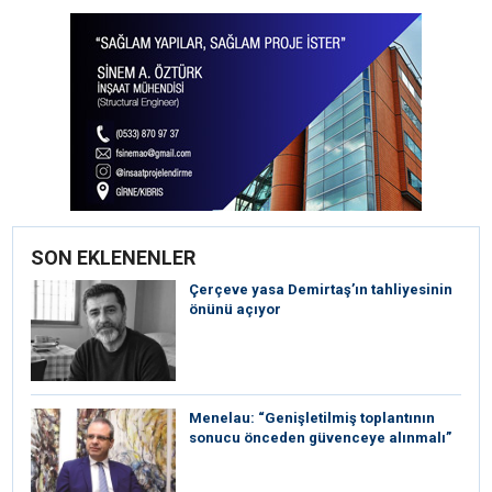
SON EKLENENLER
Çerçeve yasa Demirtaş’ın tahliyesinin
önünü açıyor
Menelau: “Genişletilmiş toplantının
sonucu önceden güvenceye alınmalı”