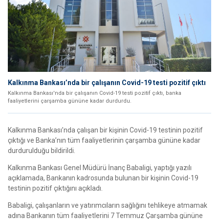
Kalkınma Bankası’nda bir çalışanın Covid-19 testi pozitif çıktı
Kalkınma Bankası'nda bir çalışanın Covid-19 testi pozitif çıktı, banka
faaliyetlerini çarşamba gününe kadar durdurdu.
Kalkınma Bankası’nda çalışan bir kişinin Covid-19 testinin pozitif
çıktığı ve Banka’nın tüm faaliyetlerinin çarşamba gününe kadar
durdurulduğu bildirildi.
Kalkınma Bankası Genel Müdürü İnanç Babaligi, yaptığı yazılı
açıklamada, Bankanın kadrosunda bulunan bir kişinin Covid-19
testinin pozitif çıktığını açıkladı.
Babaligi, çalışanların ve yatırımcıların sağlığını tehlikeye atmamak
adına Bankanın tüm faaliyetlerini 7 Temmuz Çarşamba gününe