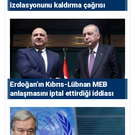
izolasyonunu kaldırma çağrısı
Erdoğan’ın Kıbrıs-Lübnan MEB
anlaşmasını iptal ettirdiği iddiası