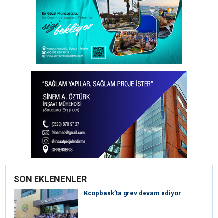
SON EKLENENLER
Koopbank’ta grev devam ediyor