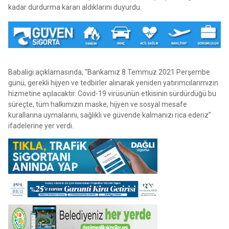
kadar durdurma kararı aldıklarını duyurdu.
Babaligi açıklamasında, “Bankamız 8 Temmuz 2021 Perşembe
günü, gerekli hijyen ve tedbirler alınarak yeniden yatırımcılarımızın
hizmetine açılacaktır. Covid-19 virüsünün etkisinin sürdürdüğü bu
süreçte, tüm halkımızın maske, hijyen ve sosyal mesafe
kurallarına uymalarını, sağlıklı ve güvende kalmanızı rica ederiz”
ifadelerine yer verdi.