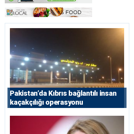
Pakistan’da Kıbrıs bağlantılı insan
kaçakçılığı operasyonu