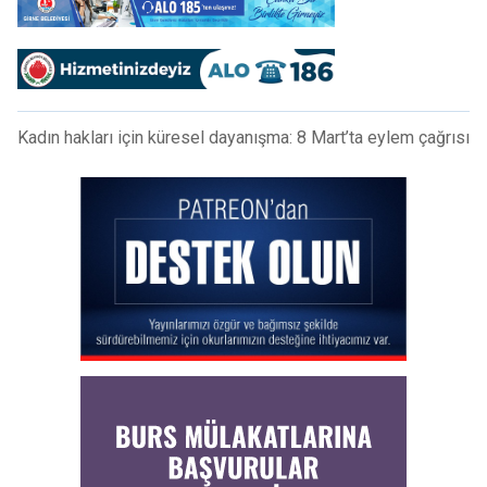
Kadın hakları için küresel dayanışma: 8 Mart’ta eylem çağrısı