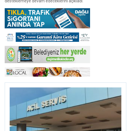
desteklemeye devam edeceklerini açıkladı.