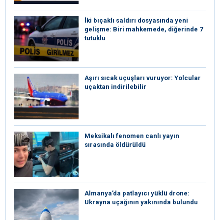
İki bıçaklı saldırı dosyasında yeni
gelişme: Biri mahkemede, diğerinde 7
tutuklu
Aşırı sıcak uçuşları vuruyor: Yolcular
uçaktan indirilebilir
Meksikalı fenomen canlı yayın
sırasında öldürüldü
Almanya’da patlayıcı yüklü drone:
Ukrayna uçağının yakınında bulundu