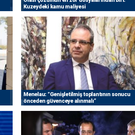
Kuzeydeki kamu maliyesi
Menelau: “Genişletilmiş toplantının sonucu
önceden güvenceye alınmalı”