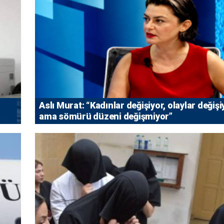
Aslı Murat: “Kadınlar değişiyor, olaylar değişi
ama sömürü düzeni değişmiyor”