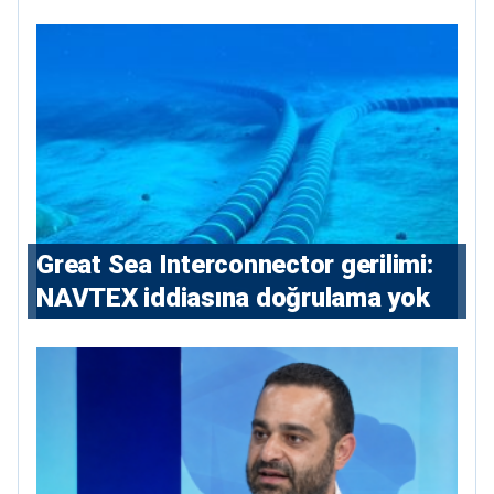
Great Sea Interconnector gerilimi:
NAVTEX iddiasına doğrulama yok