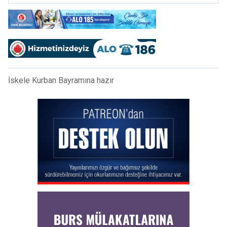
İskele Kurban Bayramına hazır