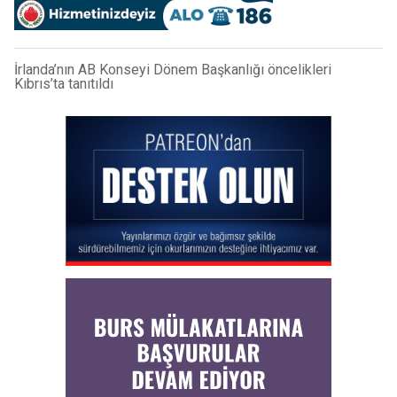
İrlanda’nın AB Konseyi Dönem Başkanlığı öncelikleri
Kıbrıs’ta tanıtıldı