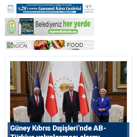
Güney Kıbrıs Dışişleri’nde AB-