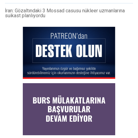
İran: Gözaltındaki 3 Mossad casusu nükleer uzmanlarına
suikast planlıyordu