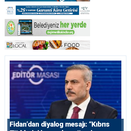
Fidan’dan diyalog mesajı: “Kıbrıs