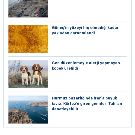
Güneş’in yüzeyi hiç olmadığı kadar
yakından görüntülendi
Gen düzenlemeyle alerji yapmayan
köpek üretildi
Hürmüz pazarlığında İran’a büyük
taviz: Körfez’e giren gemileri Tahran
denetleyebilir