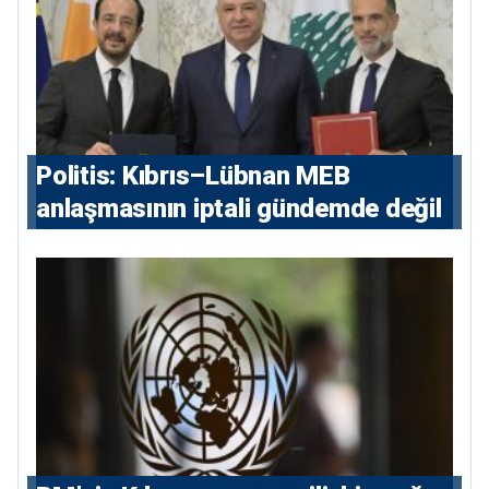
Politis: Kıbrıs–Lübnan MEB
anlaşmasının iptali gündemde değil