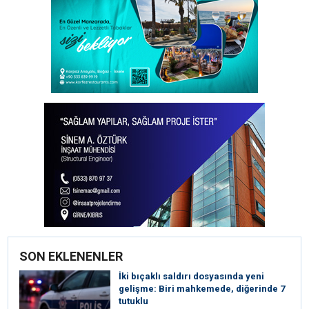
SON EKLENENLER
İki bıçaklı saldırı dosyasında yeni
gelişme: Biri mahkemede, diğerinde 7
tutuklu