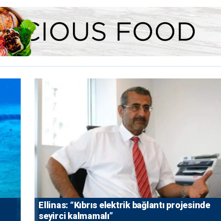
Ellinas: “Kıbrıs elektrik bağlantı projesinde
seyirci kalmamalı”