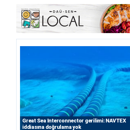
Great Sea Interconnector gerilimi: NAVTEX
iddiasına doğrulama yok