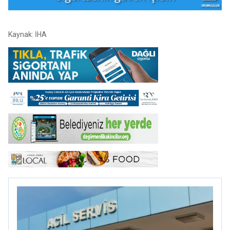
Kaynak: İHA