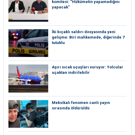
komitesi: “Hükümetin yapamadığını
yapacak”
İki bıçaklı saldırı dosyasında yeni
gelişme: Biri mahkemede, diğerinde 7
tutuklu
Aşırı sıcak uçuşları vuruyor: Yolcular
uçaktan indirilebilir
Meksikalı fenomen canlı yayın
sırasında öldürüldü