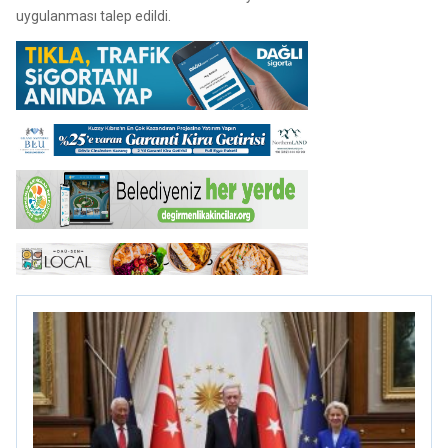
uygulanması talep edildi.