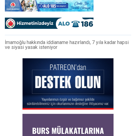
İmamoğlu hakkında iddianame hazırlandı, 7 yıla kadar hapsi
ve siyasi yasak isteniyor