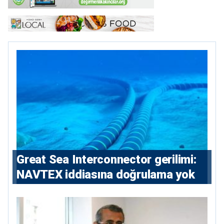
Great Sea Interconnector gerilimi:
NAVTEX iddiasına doğrulama yok