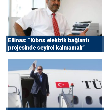
Ellinas: “Kıbrıs elektrik bağlantı
projesinde seyirci kalmamalı”