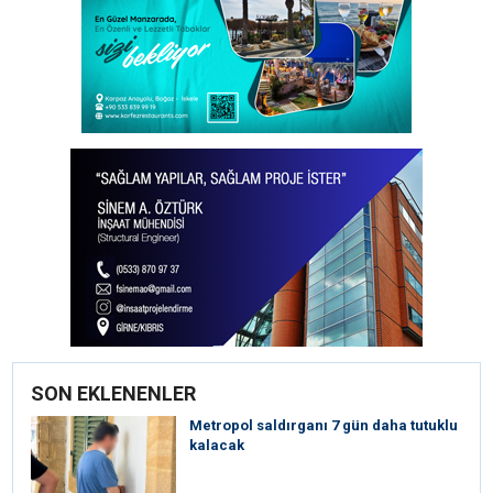
SON EKLENENLER
Metropol saldırganı 7 gün daha tutuklu
kalacak