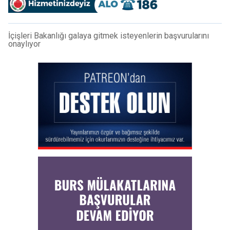
İçişleri Bakanlığı galaya gitmek isteyenlerin başvurularını
onaylıyor