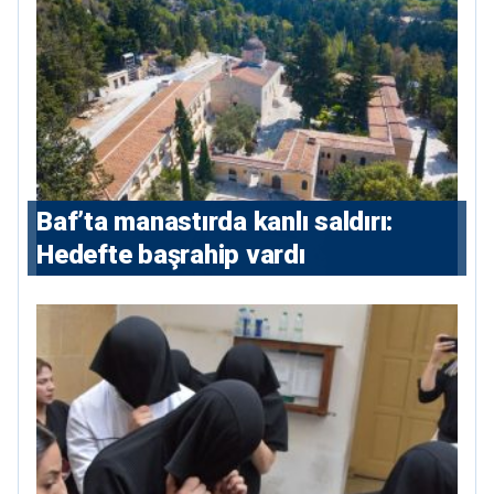
Baf’ta manastırda kanlı saldırı:
Hedefte başrahip vardı