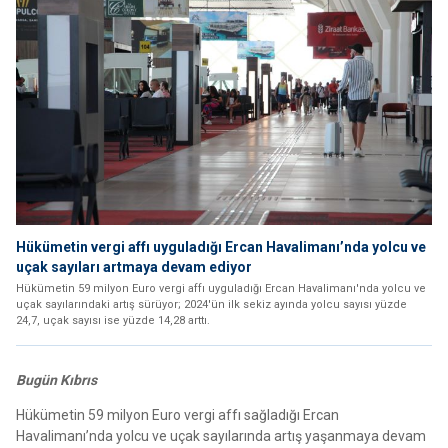
Hükümetin vergi affı uyguladığı Ercan Havalimanı’nda yolcu ve
uçak sayıları artmaya devam ediyor
Hükümetin 59 milyon Euro vergi affı uyguladığı Ercan Havalimanı'nda yolcu ve
uçak sayılarındaki artış sürüyor; 2024'ün ilk sekiz ayında yolcu sayısı yüzde
24,7, uçak sayısı ise yüzde 14,28 arttı.
Bugün Kıbrıs
Hükümetin 59 milyon Euro vergi affı sağladığı Ercan
Havalimanı’nda yolcu ve uçak sayılarında artış yaşanmaya devam