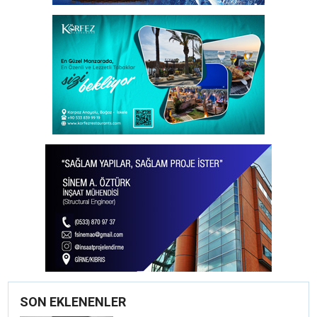
SON EKLENENLER