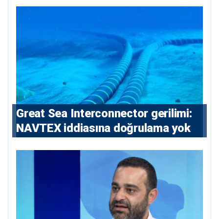
Great Sea Interconnector gerilimi:
NAVTEX iddiasına doğrulama yok