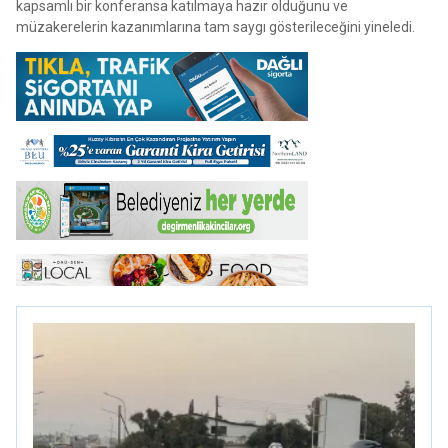
kapsamlı bir konferansa katılmaya hazır olduğunu ve
müzakerelerin kazanımlarına tam saygı gösterileceğini yineledi.