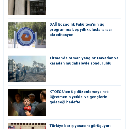
DAÜ Eczacılık Fakültesi’nin üç
programına beş yıllık uluslararası
akreditasyon
Tirmen’de orman yangını: Havadan ve
karadan müdahaleyle söndürüldü
KTOEÖS’ten üç düzenlemeye ret:
Öğretmenin yetkisi ve gençlerin
geleceği hedefte
Türkiye barış yasasını görüşüyor: