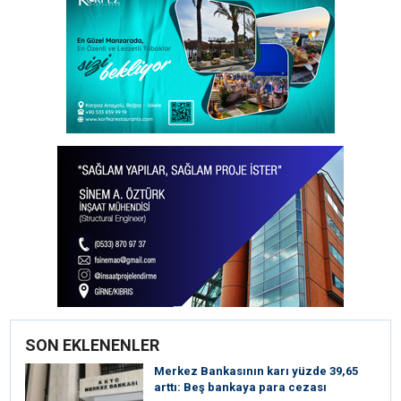
SON EKLENENLER
Merkez Bankasının karı yüzde 39,65
arttı: Beş bankaya para cezası