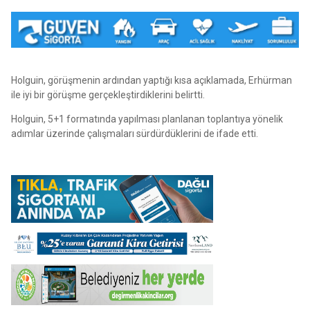
Holguin, görüşmenin ardından yaptığı kısa açıklamada, Erhürman
ile iyi bir görüşme gerçekleştirdiklerini belirtti.
Holguin, 5+1 formatında yapılması planlanan toplantıya yönelik
adımlar üzerinde çalışmaları sürdürdüklerini de ifade etti.