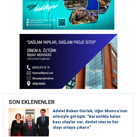
SON EKLENENLER
Adalet Bakan Gürlek, Uğur Mumcu’nun
ailesiyle görüştü: “Karanlıkta kalan
bazı olaylar var, devlet isterse her
olayı ortaya çıkarır”