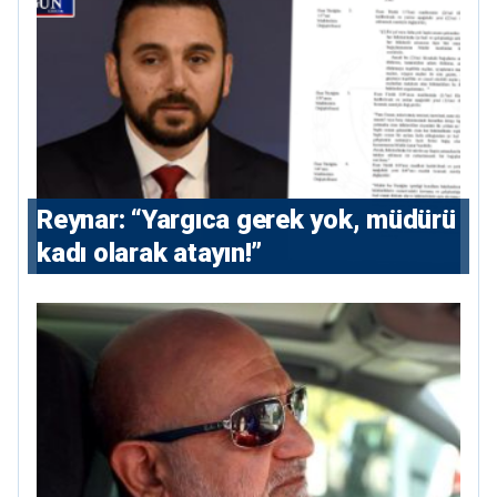
Reynar: “Yargıca gerek yok, müdürü
kadı olarak atayın!”