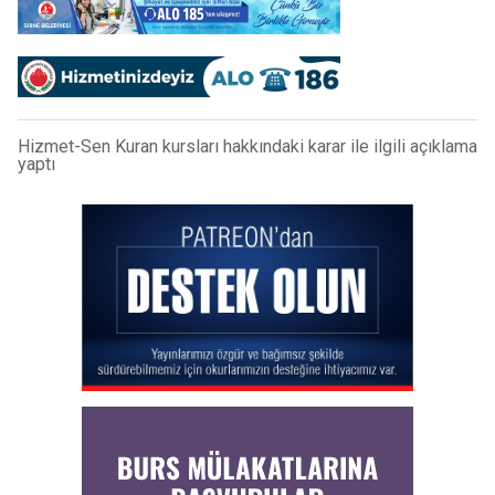
Hizmet-Sen Kuran kursları hakkındaki karar ile ilgili açıklama
yaptı