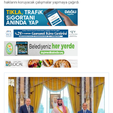
haklarını koruyacak çalışmalar yapmaya çağırdı.