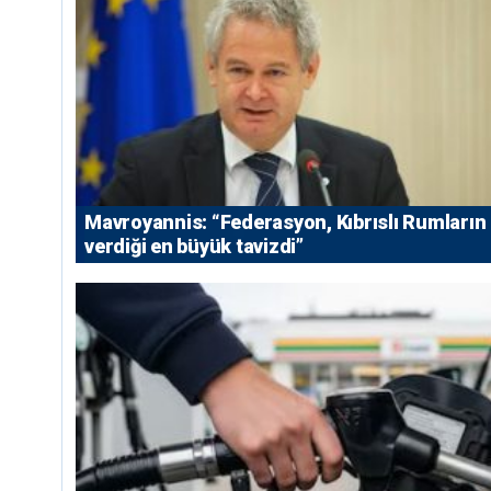
Mavroyannis: “Federasyon, Kıbrıslı Rumların
verdiği en büyük tavizdi”