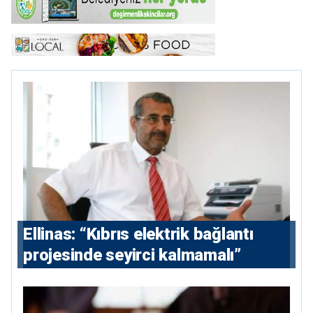
Ellinas: “Kıbrıs elektrik bağlantı
projesinde seyirci kalmamalı”