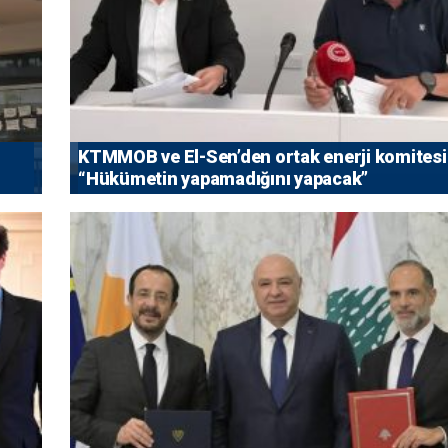
KTMMOB ve El-Sen’den ortak enerji komitesi
“Hükümetin yapamadığını yapacak”